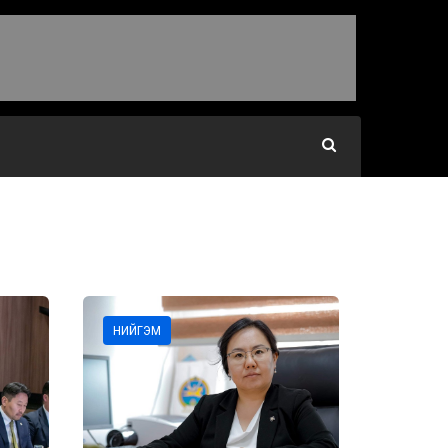
НИЙГЭМ