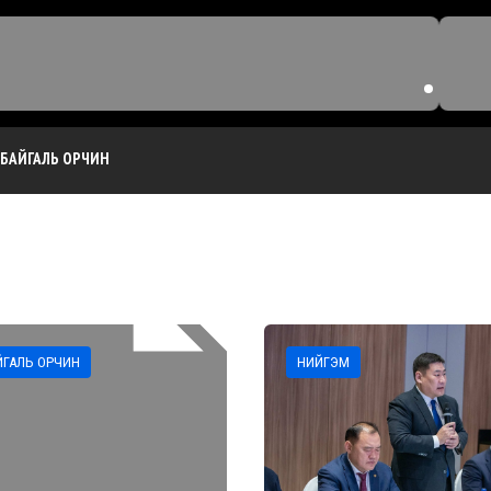
БАЙГАЛЬ ОРЧИН
ЙГАЛЬ ОРЧИН
НИЙГЭМ