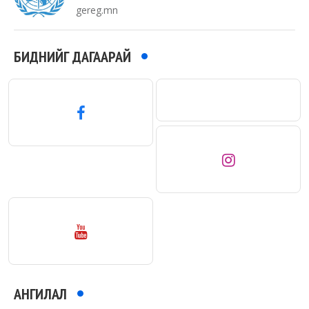
gereg.mn
БИДНИЙГ ДАГААРАЙ
АНГИЛАЛ