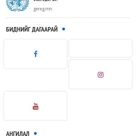
gereg.mn
БИДНИЙГ ДАГААРАЙ
АНГИЛАЛ