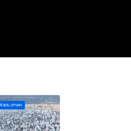
ЙГАЛЬ ОРЧИН