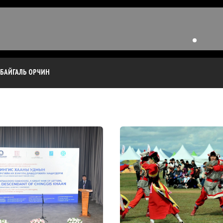
БАЙГАЛЬ ОРЧИН