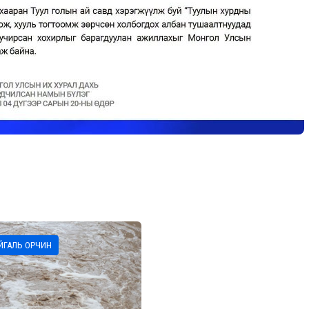
ЙГАЛЬ ОРЧИН