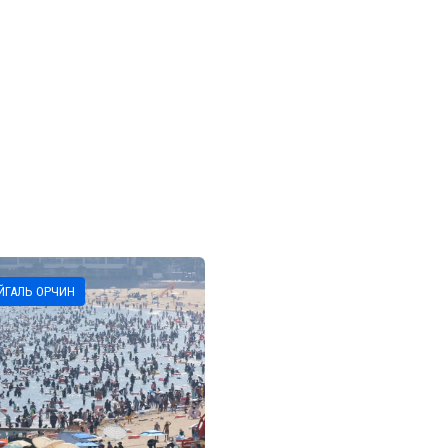
ЙГАЛЬ ОРЧИН