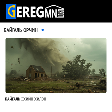
БАЙГАЛЬ ОРЧИН
БАЙГАЛЬ ЭХИЙН ХИЛЭН