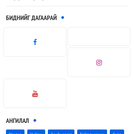
БИДНИЙГ ДАГААРАЙ
АНГИЛАЛ