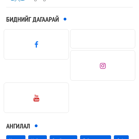
БИДНИЙГ ДАГААРАЙ
АНГИЛАЛ